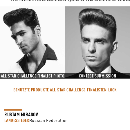
ALL-STAR CHALLENGE FINALIST PHOTO
CONTEST SUBMISSION
BENUTZTE PRODUKTE ALL-STAR CHALLENGE-FINALISTEN-LOOK
RUSTAM MIRASOV
LANDESSIEGER
Russian Federation