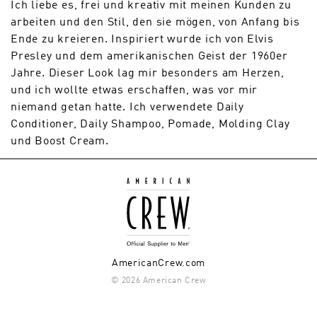
Ich liebe es, frei und kreativ mit meinen Kunden zu
arbeiten und den Stil, den sie mögen, von Anfang bis
Ende zu kreieren. Inspiriert wurde ich von Elvis
Presley und dem amerikanischen Geist der 1960er
Jahre. Dieser Look lag mir besonders am Herzen,
und ich wollte etwas erschaffen, was vor mir
niemand getan hatte. Ich verwendete Daily
Conditioner, Daily Shampoo, Pomade, Molding Clay
und Boost Cream.
AmericanCrew.com
© 2026 American Crew