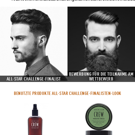
BEWERBUNG FÜR DIE TEILNAHME AM
ALL-STAR CHALLENGE-FINALIST
WETTBEWERB
BENUTZTE PRODUKTE ALL-STAR CHALLENGE-FINALISTEN-LOOK