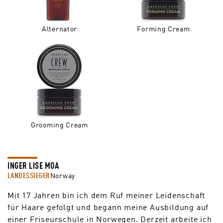
Alternator
Forming Cream
Grooming Cream
INGER LISE MOA
LANDESSIEGER
Norway
Mit 17 Jahren bin ich dem Ruf meiner Leidenschaft
für Haare gefolgt und begann meine Ausbildung auf
einer Friseurschule in Norwegen. Derzeit arbeite ich