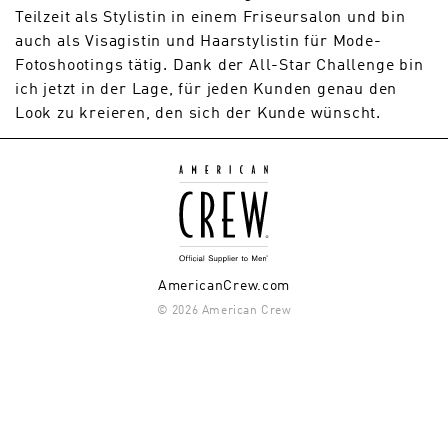
Teilzeit als Stylistin in einem Friseursalon und bin
auch als Visagistin und Haarstylistin für Mode-
Fotoshootings tätig. Dank der All-Star Challenge bin
ich jetzt in der Lage, für jeden Kunden genau den
Look zu kreieren, den sich der Kunde wünscht.
AmericanCrew.com
© 2026 American Crew