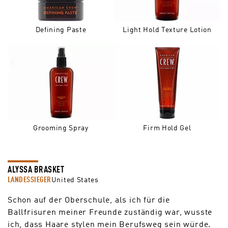
Defining Paste
Light Hold Texture Lotion
Grooming Spray
Firm Hold Gel
ALYSSA BRASKET
LANDESSIEGER
United States
Schon auf der Oberschule, als ich für die
Ballfrisuren meiner Freunde zuständig war, wusste
ich, dass Haare stylen mein Berufsweg sein würde.