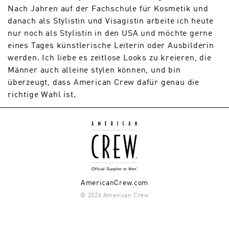
Nach Jahren auf der Fachschule für Kosmetik und
danach als Stylistin und Visagistin arbeite ich heute
nur noch als Stylistin in den USA und möchte gerne
eines Tages künstlerische Leiterin oder Ausbilderin
werden. Ich liebe es zeitlose Looks zu kreieren, die
Männer auch alleine stylen können, und bin
überzeugt, dass American Crew dafür genau die
richtige Wahl ist.
AmericanCrew.com
© 2026 American Crew