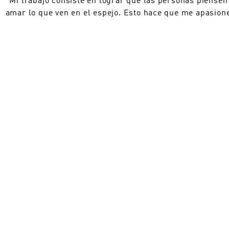
amar lo que ven en el espejo. Esto hace que me apasione