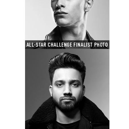
ALL-STAR CHALLENGE FINALIST PHOTO