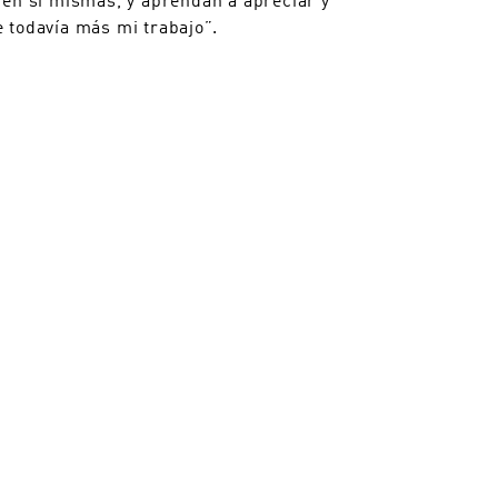
 todavía más mi trabajo”.