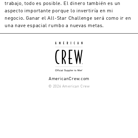
trabajo, todo es posible. El dinero también es un
aspecto importante porque lo invertiría en mi
negocio. Ganar el All-Star Challenge será como ir en
una nave espacial rumbo a nuevas metas.
AmericanCrew.com
© 2026 American Crew