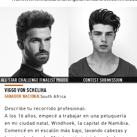
ALL-STAR CHALLENGE FINALIST PHOTO
CONTEST SUBMISSION
VIGGO VON SCHELIHA
GANADOR NACIONAL
South Africa
Describe tu recorrido profesional:
A los 16 años, empecé a trabajar en una peluquería
en mi ciudad natal, Windhoek, la capital de Namibia.
Comencé en el escalón más bajo, lavando cabezas y