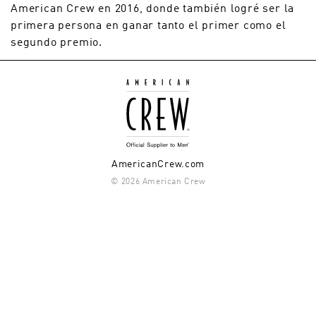
American Crew en 2016, donde también logré ser la
primera persona en ganar tanto el primer como el
segundo premio.
AmericanCrew.com
© 2026 American Crew