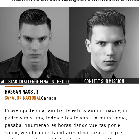
CONTEST SUBMISSION
ALL-STAR CHALLENGE FINALIST PHOTO
HASSAN NASSER
GANADOR NACIONAL
Canada
Provengo de una familia de estilistas: mi madre, mi
padre y mis tíos, todos ellos lo son. En mi infancia,
pasaba innumerables horas dando vueltas por el
salón, viendo a mis familiares dedicarse a lo que