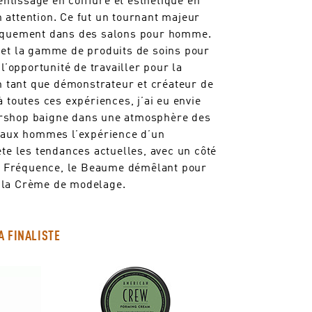
 attention. Ce fut un tournant majeur
niquement dans des salons pour homme.
 et la gamme de produits de soins pour
l’opportunité de travailler pour la
en tant que démonstrateur et créateur de
 toutes ces expériences, j’ai eu envie
ershop baigne dans une atmosphère des
e aux hommes l’expérience d’un
te les tendances actuelles, avec un côté
ant Fréquence, le Beaume démêlant pour
et la Crème de modelage.
A FINALISTE