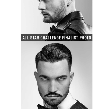
ALL-STAR CHALLENGE FINALIST PHOTO