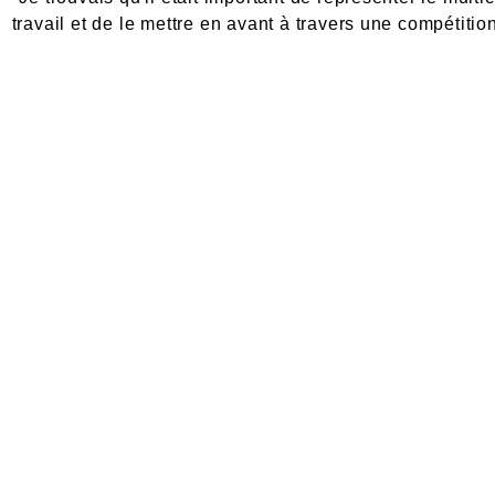
travail et de le mettre en avant à travers une compétit