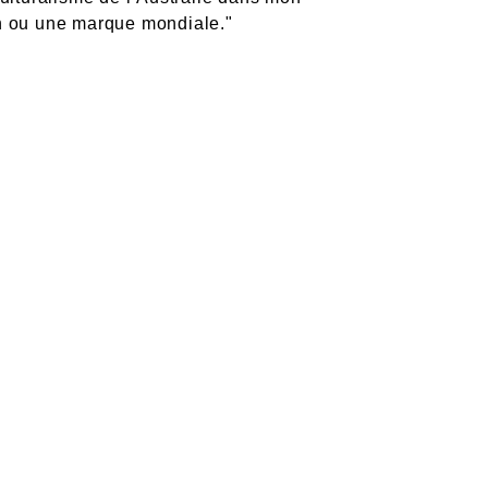
ion ou une marque mondiale."