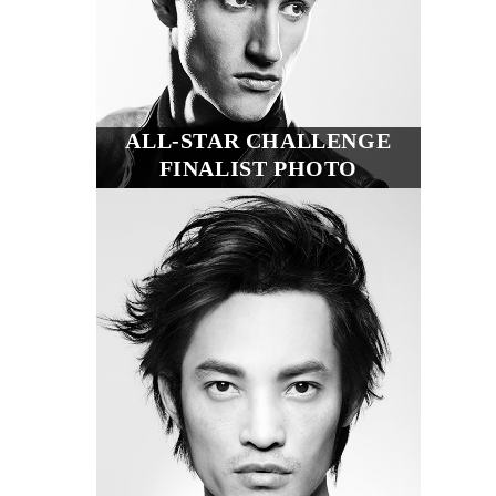
ALL-STAR CHALLENGE
FINALIST PHOTO