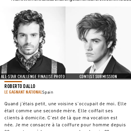
CONTEST SUBMISSION
ALL-STAR CHALLENGE FINALIST PHOTO
ROBERTO DALLO
LE GAGNANT NATIONAL
Spain
Quand j'étais petit, une voisine s'occupait de moi. Elle
était comme une seconde mère. Elle coiffait ses
clients à domicile. C'est de là que ma vocation est
née. Je me consacre à la coiffure pour homme depuis