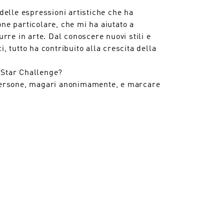
 delle espressioni artistiche che ha
ne particolare, che mi ha aiutato a
urre in arte. Dal conoscere nuovi stili e
, tutto ha contribuito alla crescita della
-Star Challenge?
e persone, magari anonimamente, e marcare