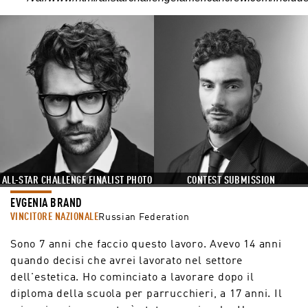
CONTEST SUBMISSION
ALL-STAR CHALLENGE FINALIST PHOTO
EVGENIA BRAND
VINCITORE NAZIONALE
Russian Federation
Sono 7 anni che faccio questo lavoro. Avevo 14 anni
quando decisi che avrei lavorato nel settore
dell'estetica. Ho cominciato a lavorare dopo il
diploma della scuola per parrucchieri, a 17 anni. Il