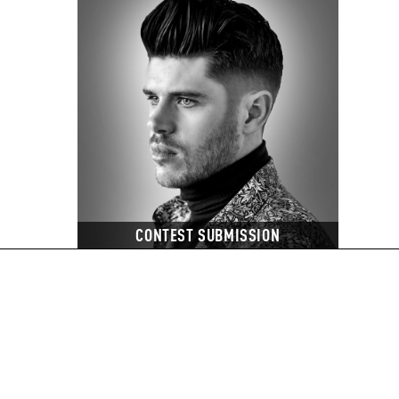
CONTEST SUBMISSION