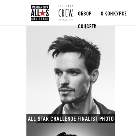
ОБЗОР
О КОНКУРСЕ
СОЦСЕТИ
ALL-STAR CHALLENGE FINALIST PHOTO