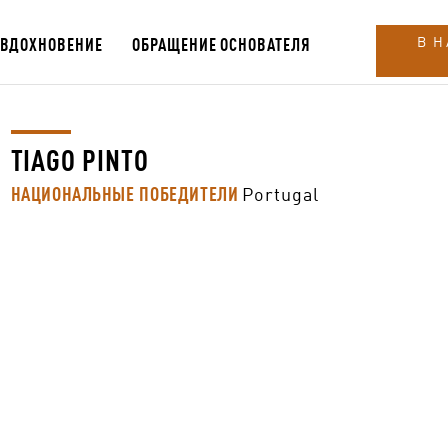
ВДОХНОВЕНИЕ
ОБРАЩЕНИЕ ОСНОВАТЕЛЯ
В 
TIAGO PINTO
НАЦИОНАЛЬНЫЕ ПОБЕДИТЕЛИ
Portugal