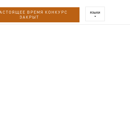
НАСТОЯЩЕЕ ВРЕМЯ КОНКУРС
ЯЗЫКИ
ЗАКРЫТ