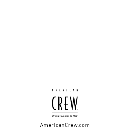
AmericanCrew.com