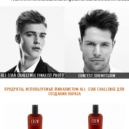
ALL-STAR CHALLENGE FINALIST PHOTO
CONTEST SUBMISSION
ПРОДУКТЫ, ИСПОЛЬЗУЕМЫЕ ФИНАЛИСТОМ ALL- STAR CHALLENGE ДЛЯ
СОЗДАНИЯ ОБРАЗА