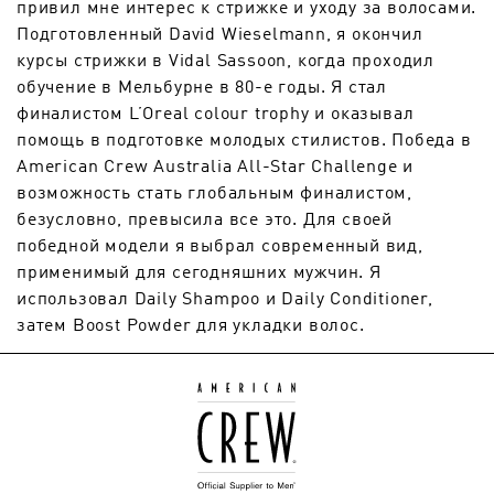
привил мне интерес к стрижке и уходу за волосами.
Подготовленный David Wieselmann, я окончил
курсы стрижки в Vidal Sassoon, когда проходил
обучение в Мельбурне в 80-е годы. Я стал
финалистом L’Oreal colour trophy и оказывал
помощь в подготовке молодых стилистов. Победа в
American Crew Australia All-Star Challenge и
возможность стать глобальным финалистом,
безусловно, превысила все это. Для своей
победной модели я выбрал современный вид,
применимый для сегодняшних мужчин. Я
использовал Daily Shampoo и Daily Conditioner,
затем Boost Powder для укладки волос.