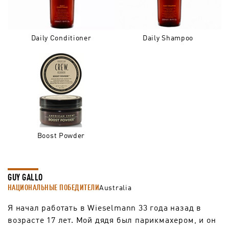
Daily Conditioner
Daily Shampoo
Boost Powder
GUY GALLO
НАЦИОНАЛЬНЫЕ ПОБЕДИТЕЛИ
Australia
Я начал работать в Wieselmann 33 года назад в
возрасте 17 лет. Мой дядя был парикмахером, и он