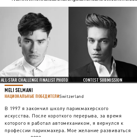
CONTEST SUBMISSION
ALL-STAR CHALLENGE FINALIST PHOTO
MELI SELMANI
НАЦИОНАЛЬНЫЕ ПОБЕДИТЕЛИ
Switzerland
В 1997 я закончил школу парикмахерского
искусства. После короткого перерыва, за время
которого я работал автомехаником, я вернулся к
профессии парикмахера. Мое желание развиваться