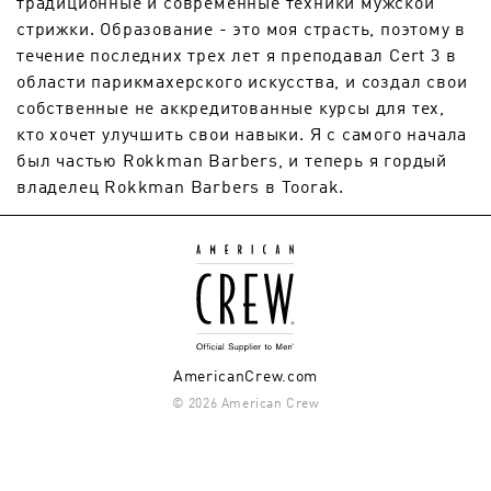
традиционные и современные техники мужской
стрижки. Образование - это моя страсть, поэтому в
течение последних трех лет я преподавал Cert 3 в
области парикмахерского искусства, и создал свои
собственные не аккредитованные курсы для тех,
кто хочет улучшить свои навыки. Я с самого начала
был частью Rokkman Barbers, и теперь я гордый
владелец Rokkman Barbers в Toorak.
AmericanCrew.com
© 2026 American Crew