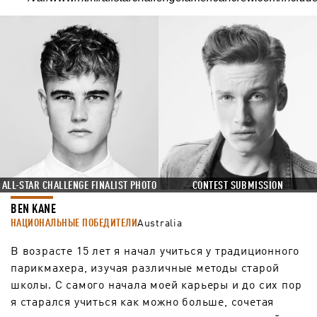
CONTEST SUBMISSION
ALL-STAR CHALLENGE FINALIST PHOTO
BEN KANE
НАЦИОНАЛЬНЫЕ ПОБЕДИТЕЛИ
Australia
В возрасте 15 лет я начал учиться у традиционного
парикмахера, изучая различные методы старой
школы. С самого начала моей карьеры и до сих пор
я старался учиться как можно больше, сочетая