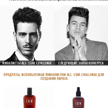
ФИНАЛИСТЫ ALL- STAR CHALLENGE
СЛЕДУЮЩИЕ ЭТАПЫ КОНКУРСА
ПРОДУКТЫ, ИСПОЛЬЗУЕМЫЕ ФИНАЛИСТОМ ALL- STAR CHALLENGE ДЛЯ
СОЗДАНИЯ ОБРАЗА