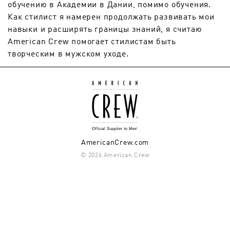
обучению в Академии в Дании, помимо обучения.
Как стилист я намерен продолжать развивать мои
навыки и расширять границы знаний, я считаю
American Crew помогает стилистам быть
творческим в мужском уходе.
AmericanCrew.com
© 2026 American Crew