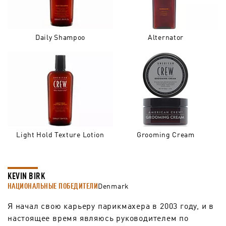
Daily Shampoo
Alternator
Light Hold Texture Lotion
Grooming Cream
KEVIN BIRK
НАЦИОНАЛЬНЫЕ ПОБЕДИТЕЛИ
Denmark
Я начал свою карьеру парикмахера в 2003 году, и в
настоящее время являюсь руководителем по