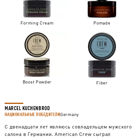
Forming Cream
Pomade
Boost Powder
Fiber
MARCEL KUCHENBROD
НАЦИОНАЛЬНЫЕ ПОБЕДИТЕЛИ
Germany
С двенадцати лет являюсь совладельцем мужского
салона в Германии. American Crew сыграл