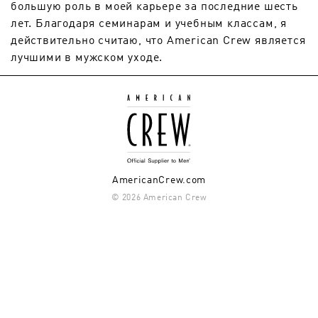
большую роль в моей карьере за последние шесть
лет. Благодаря семинарам и учебным классам, я
действительно считаю, что American Crew является
лучшими в мужском уходе.
AmericanCrew.com
© 2026 American Crew