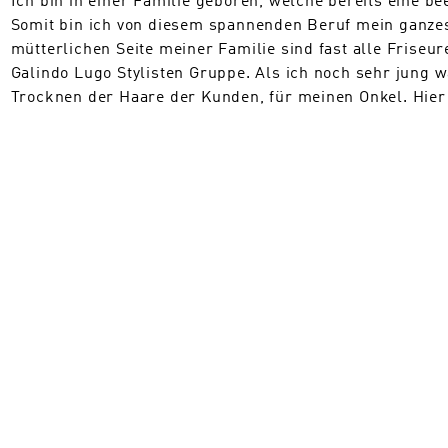
Somit bin ich von diesem spannenden Beruf mein ganz
mütterlichen Seite meiner Familie sind fast alle Friseur
Galindo Lugo Stylisten Gruppe. Als ich noch sehr jung
Trocknen der Haare der Kunden, für meinen Onkel. Hie