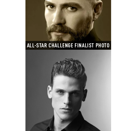
ALL-STAR CHALLENGE FINALIST PHOTO