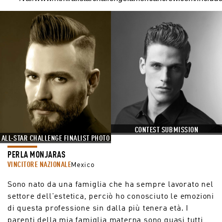
CONTEST SUBMISSION
ALL-STAR CHALLENGE FINALIST PHOTO
PERLA MONJARAS
VINCITORE NAZIONALE
Mexico
Sono nato da una famiglia che ha sempre lavorato nel
settore dell'estetica, perciò ho conosciuto le emozioni
di questa professione sin dalla più tenera età. I
parenti della mia famiglia materna sono quasi tutti