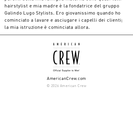
hairstylist e mia madre è la fondatrice del gruppo
Galindo Lugo Stylists. Ero giovanissimo quando ho
cominciato a lavare e asciugare i capelli dei clienti;
la mia istruzione è cominciata allora.
AmericanCrew.com
© 2026 American Crew