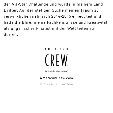
der All-Star Challenge und wurde in meinem Land
Dritter. Auf der stetigen Suche meinen Traum zu
verwirklichen nahm ich 2014-2015 erneut teil und
hatte die Ehre, meine Fachkenntnisse und Kreativität
als ungarischer Finalist mit der Welt teilen zu
dürfen.
AmericanCrew.com
© 2026 American Crew