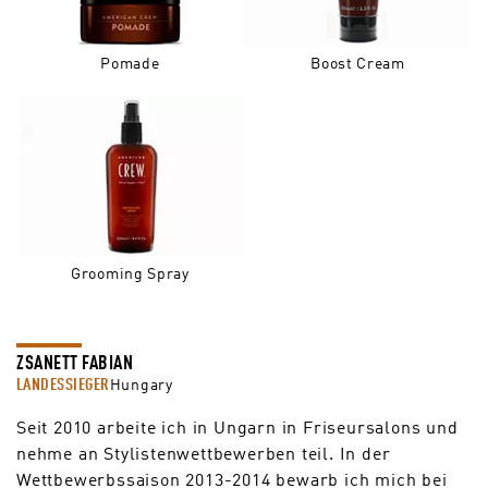
Pomade
Boost Cream
Grooming Spray
ZSANETT FABIAN
LANDESSIEGER
Hungary
Seit 2010 arbeite ich in Ungarn in Friseursalons und
nehme an Stylistenwettbewerben teil. In der
Wettbewerbssaison 2013-2014 bewarb ich mich bei