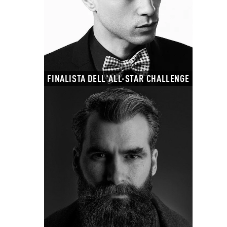
FINALISTA DELL'ALL-STAR CHALLENGE