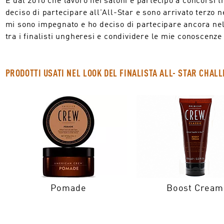
deciso di partecipare all'All-Star e sono arrivato terzo 
mi sono impegnato e ho deciso di partecipare ancora nel
tra i finalisti ungheresi e condividere le mie conoscenze 
PRODOTTI USATI NEL LOOK DEL FINALISTA ALL- STAR CHAL
Pomade
Boost Cream