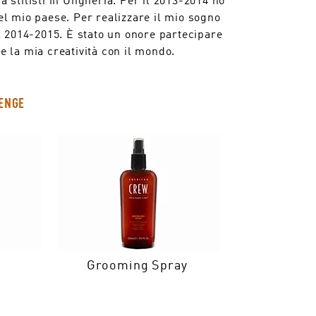
nel mio paese. Per realizzare il mio sogno
 2014-2015. È stato un onore partecipare
e la mia creatività con il mondo.
LENGE
Grooming Spray