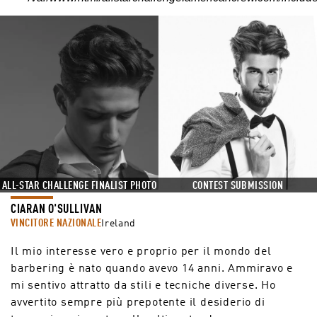
CONTEST SUBMISSION
ALL-STAR CHALLENGE FINALIST PHOTO
CIARAN O'SULLIVAN
VINCITORE NAZIONALE
Ireland
Il mio interesse vero e proprio per il mondo del
barbering è nato quando avevo 14 anni. Ammiravo e
mi sentivo attratto da stili e tecniche diverse. Ho
avvertito sempre più prepotente il desiderio di