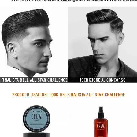
FINALISTA DELL'ALL-STAR CHALLENGE
ISCRIZIONE AL CONCORSO
PRODOTTI USATI NEL LOOK DEL FINALISTA ALL- STAR CHALLENGE