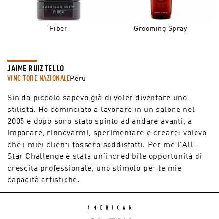
Fiber
Grooming Spray
JAIME RUIZ TELLO
VINCITORE NAZIONALE
Peru
Sin da piccolo sapevo già di voler diventare uno
stilista. Ho cominciato a lavorare in un salone nel
2005 e dopo sono stato spinto ad andare avanti, a
imparare, rinnovarmi, sperimentare e creare: volevo
che i miei clienti fossero soddisfatti. Per me l'All-
Star Challenge è stata un'incredibile opportunità di
crescita professionale, uno stimolo per le mie
capacità artistiche.