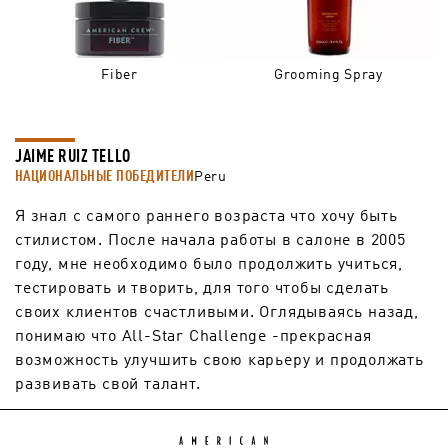
Fiber
Grooming Spray
JAIME RUIZ TELLO
НАЦИОНАЛЬНЫЕ ПОБЕДИТЕЛИ
Peru
Я знал с самого раннего возраста что хочу быть
стилистом. После начала работы в салоне в 2005
году, мне необходимо было продолжить учиться,
тестировать и творить, для того чтобы сделать
своих клиентов счастливыми. Оглядываясь назад,
понимаю что All-Star Challenge -прекрасная
возможность улучшить свою карьеру и продолжать
развивать свой талант.