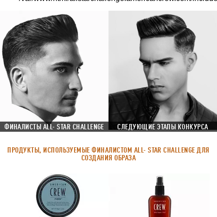
ФИНАЛИСТЫ ALL- STAR CHALLENGE
СЛЕДУЮЩИЕ ЭТАПЫ КОНКУРСА
ПРОДУКТЫ, ИСПОЛЬЗУЕМЫЕ ФИНАЛИСТОМ ALL- STAR CHALLENGE ДЛЯ
СОЗДАНИЯ ОБРАЗА