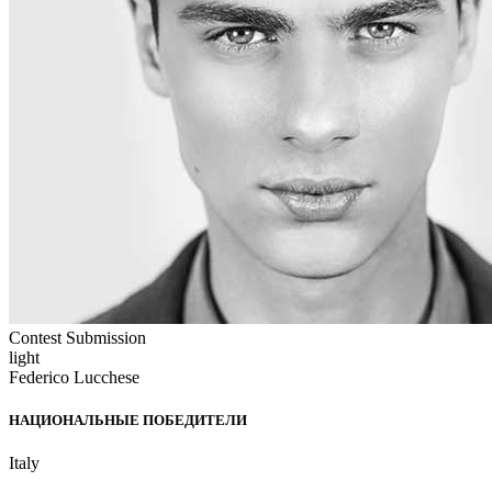
Contest Submission
light
Federico Lucchese
НАЦИОНАЛЬНЫЕ ПОБЕДИТЕЛИ
Italy