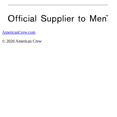
AmericanCrew.com
© 2026 American Crew