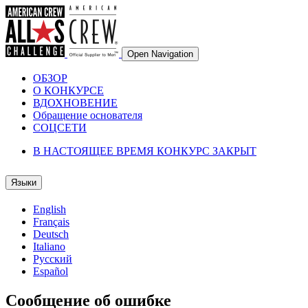
Open Navigation
ОБЗОР
О КОНКУРСЕ
ВДОХНОВЕНИЕ
Обращение основателя
СОЦСЕТИ
В НАСТОЯЩЕЕ ВРЕМЯ КОНКУРС ЗАКРЫТ
Языки
English
Français
Deutsch
Italiano
Русский
Español
Сообщение об ошибке