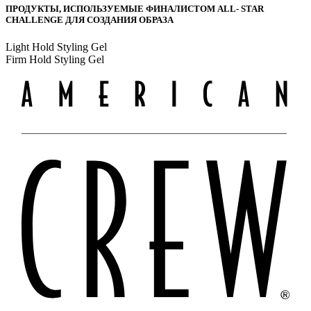
ПРОДУКТЫ, ИСПОЛЬЗУЕМЫЕ ФИНАЛИСТОМ ALL- STAR
CHALLENGE ДЛЯ СОЗДАНИЯ ОБРАЗА
Light Hold Styling Gel
Firm Hold Styling Gel