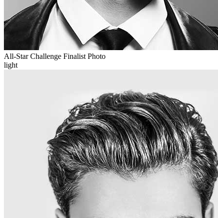
All-Star Challenge Finalist Photo
light