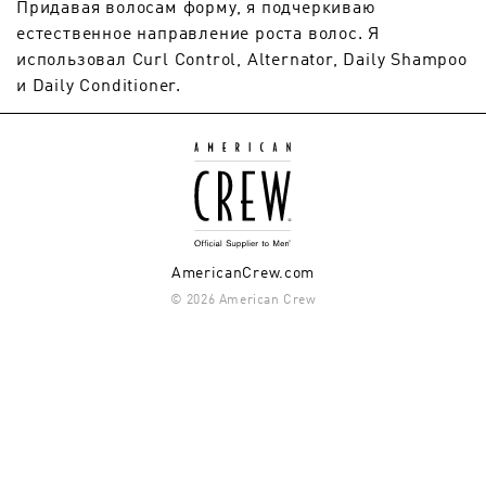
Придавая волосам форму, я подчеркиваю
естественное направление роста волос. Я
использовал Curl Control, Alternator, Daily Shampoo
и Daily Conditioner.
AmericanCrew.com
© 2026 American Crew